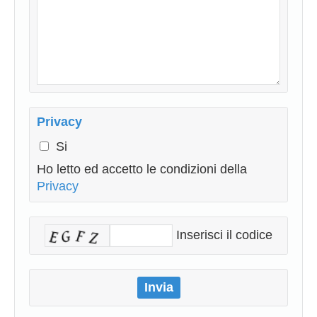
Privacy
Si
Ho letto ed accetto le condizioni della
Privacy
Inserisci il codice