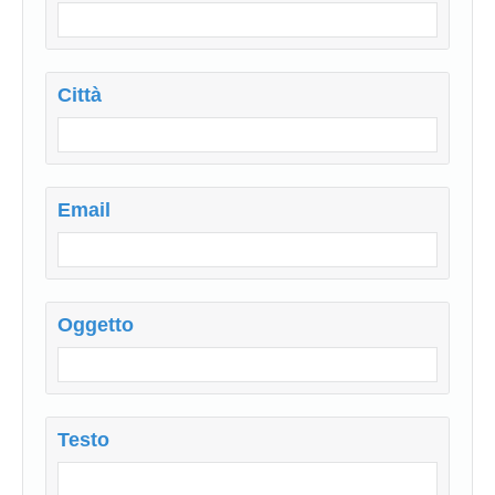
Città
Email
Oggetto
Testo