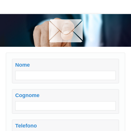
Nome
Cognome
Telefono