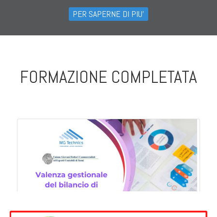
PER SAPERNE DI PIU'
FORMAZIONE COMPLETATA