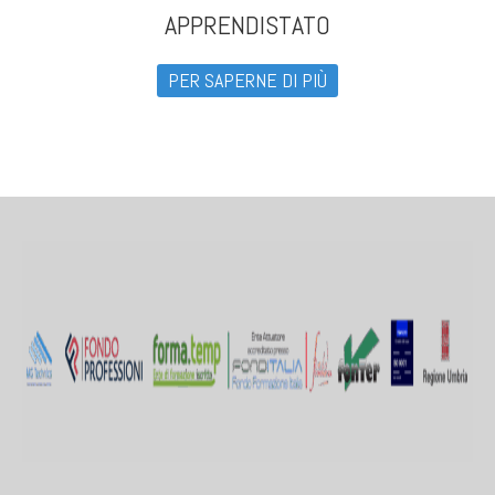
APPRENDISTATO
PER SAPERNE DI PIÙ