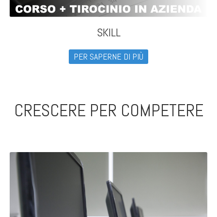
SKILL
PER SAPERNE DI PIÙ
CRESCERE PER COMPETERE