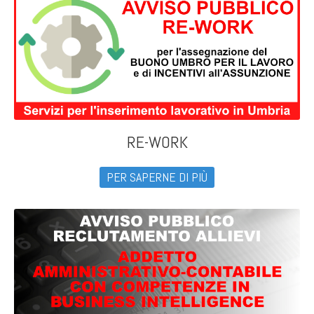
RE-WORK
PER SAPERNE DI PIÙ