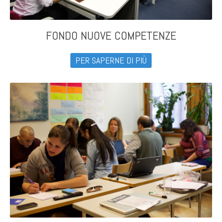
FONDO NUOVE COMPETENZE
PER SAPERNE DI PIÙ