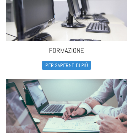
FORMAZIONE
PER SAPERNE DI PIÙ