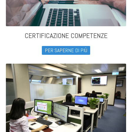
CERTIFICAZIONE COMPETENZE
PER SAPERNE DI PIÙ